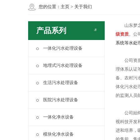
您的位置：
主页
>
关于我们
山东梦之洁
产品系列
级资质
。公
系统等水处
一体化污水处理设备
公司资质齐
地埋式污水处理设备
理体系认证
备、农村污
生活污水处理设备
体化污水处
的监测人员
医院污水处理设备
公司始终围
一体化净水设备
视科技开发
进和培养，
模块化净水设备
的售前、售