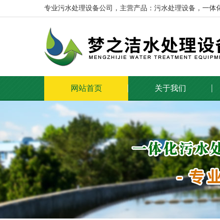
专业污水处理设备公司，主营产品：污水处理设备，一体
网站首页
关于我们