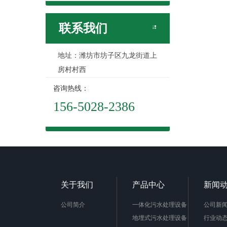
联系我们
地址：潍坊市坊子区九龙街道上
房村村西
咨询热线：
156-5028-2386
关于我们
产品中心
新闻
公司简介
一体化污水处理设备
公司新
地埋式污水处理设备
行业动