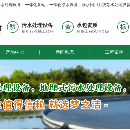
污水处理设备，一体化泵站，一体化净水设备、雨水回用系统等水处理设
污水处理设备
承包资质
多年行业施工经验
环保工程承包叁级
产品中心
新闻动态
工程案例