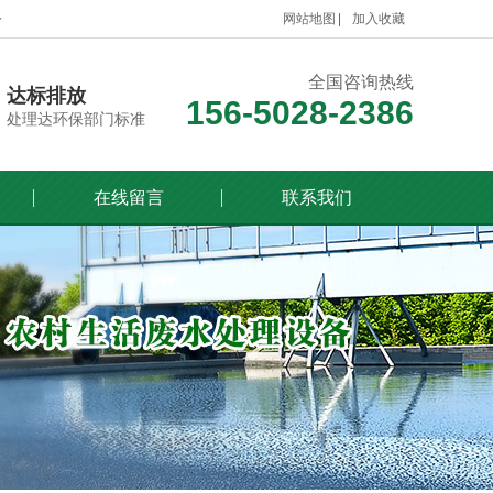
备
网站地图
加入收藏
全国咨询热线
达标排放
156-5028-2386
处理达环保部门标准
在线留言
联系我们