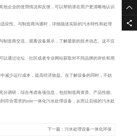
解其他企业的使用情况和反馈，可以帮助潜在用户更清晰地认识
TO
。
的适应性。与制造商沟通时，详细描述实际的污水特性和处理
地与制造商交流，观看设备展示，了解最新的技术动态。这不仅
户可以通过论坛、社区或者专业网站获取对不同品牌的评价和用
用中减少运行成本，提高经济效益。在了解设备的同时，不妨
要充分调研，综合考虑各项信息，包括制造商资质、产品性能、
到符合需求的mbr一体化污水处理设备，从而让后续的污水处
下一篇：
污水处理设备一体化环保