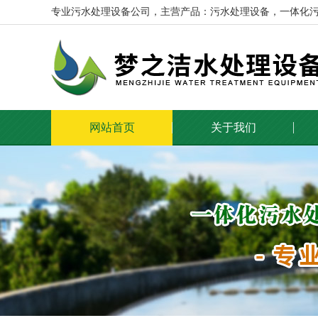
专业污水处理设备公司，主营产品：污水处理设备，一体化
网站首页
关于我们