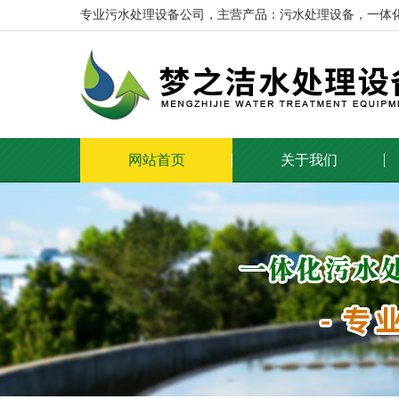
专业污水处理设备公司，主营产品：污水处理设备，一体
网站首页
关于我们