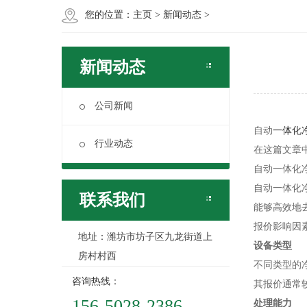
您的位置：
主页
>
新闻动态
>
新闻动态
公司新闻
自动
一体化
行业动态
在这篇文章
自动一体化
自动一体化
联系我们
能够高效地
报价影响因
地址：潍坊市坊子区九龙街道上
设备类型
房村村西
不同类型的
咨询热线：
其报价通常
156-5028-2386
处理能力