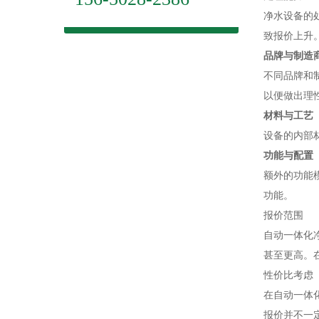
净水设备的
致报价上升
品牌与制造
不同品牌和
以便做出理
材料与工艺
设备的内部
功能与配置
额外的功能
功能。
报价范围
自动一体化
甚至更高。
性价比考虑
在自动一体
报价并不一