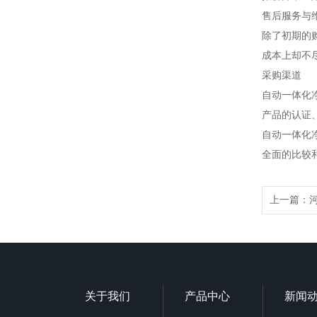
售后服务与
除了初期的
成本上却不
采购渠道
自动一体化
产品的认证
自动一体化
全面的比较
上一篇：
关于我们
产品中心
新闻